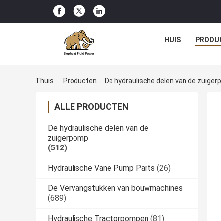
HUIS
PRODU
Thuis
Producten
De hydraulische delen van de zuige
ALLE PRODUCTEN
De hydraulische delen van de
zuigerpomp
(512)
Hydraulische Vane Pump Parts
(26)
De Vervangstukken van bouwmachines
(689)
Hydraulische Tractorpompen
(81)