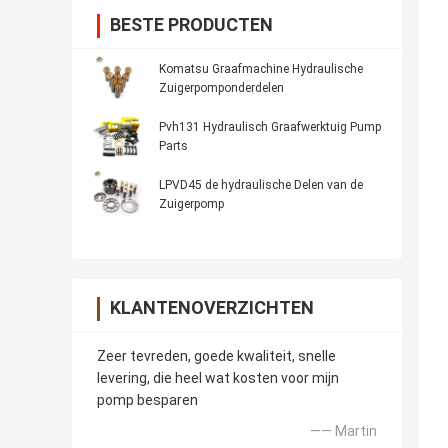
BESTE PRODUCTEN
Komatsu Graafmachine Hydraulische
Zuigerpomponderdelen
Pvh131 Hydraulisch Graafwerktuig Pump
Parts
LPVD45 de hydraulische Delen van de
Zuigerpomp
KLANTENOVERZICHTEN
Zeer tevreden, goede kwaliteit, snelle
levering, die heel wat kosten voor mijn
pomp besparen
—— Martin