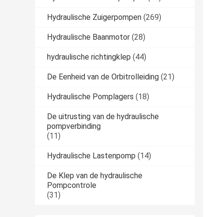
Hydraulische Zuigerpompen
(269)
Hydraulische Baanmotor
(28)
hydraulische richtingklep
(44)
De Eenheid van de Orbitrolleiding
(21)
Hydraulische Pomplagers
(18)
De uitrusting van de hydraulische
pompverbinding
(11)
Hydraulische Lastenpomp
(14)
De Klep van de hydraulische
Pompcontrole
(31)