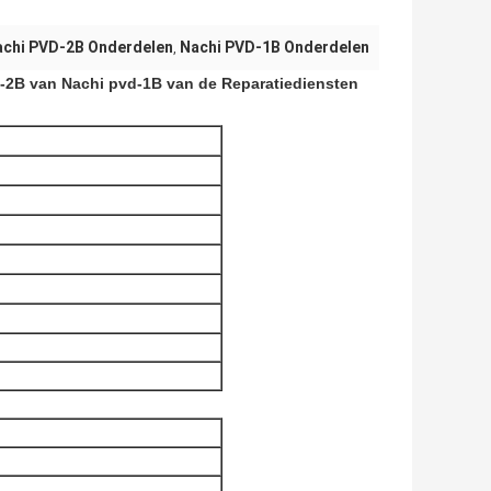
achi PVD-2B Onderdelen
Nachi PVD-1B Onderdelen
,
-2B van Nachi pvd-1B van de Reparatiediensten