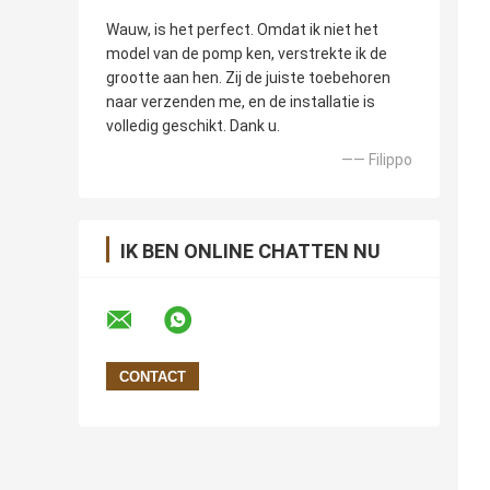
Wauw, is het perfect. Omdat ik niet het
model van de pomp ken, verstrekte ik de
grootte aan hen. Zij de juiste toebehoren
naar verzenden me, en de installatie is
volledig geschikt. Dank u.
—— Filippo
IK BEN ONLINE CHATTEN NU