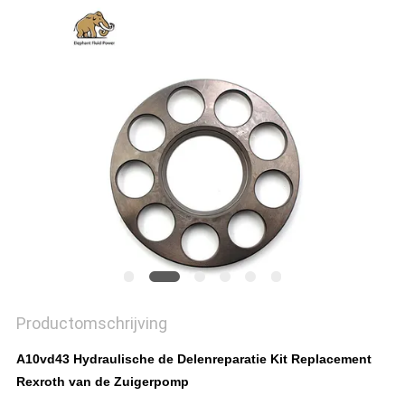
Productomschrijving
A10vd43 Hydraulische de Delenreparatie Kit Replacement
Rexroth van de Zuigerpomp