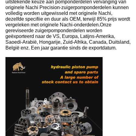
uitstekende keuze aan pomponderdelen vervanging van
originele Nachi Precision-zuigerpomponderdelen kunnen
volledig worden uitgewisseld met originele Nachi,
dezelfde specifiie en duur als OEM, terwijl 85% prijs wordt
vergeleken met originele Nachi-onderdelen.Onze
gereviseerde zuigerpomponderdelen worden
geëxporteerd naar de VS, Europa, Latijns-Amerika,
Saoedi-Arabië, Hongarije, Zuid-Afrika, Canada, Duitsland,
België enz. Een jaar garantie sinds de exportdatum.