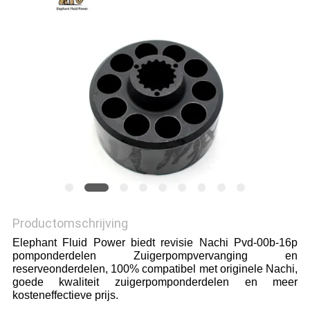
Productomschrijving
Elephant Fluid Power biedt revisie Nachi Pvd-00b-16p
pomponderdelen Zuigerpompvervanging en
reserveonderdelen, 100% compatibel met originele Nachi,
goede kwaliteit zuigerpomponderdelen en meer
kosteneffectieve prijs.