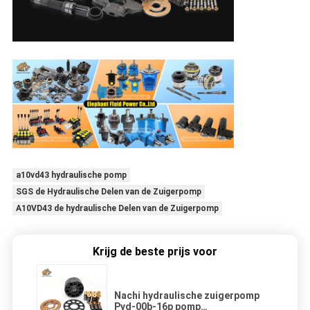
a10vd43 hydraulische pomp
SGS de Hydraulische Delen van de Zuigerpomp
A10VD43 de hydraulische Delen van de Zuigerpomp
Krijg de beste prijs voor
Nachi hydraulische zuigerpomp
Pvd-00b-16p pomp