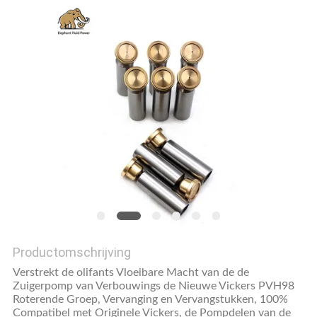
Productomschrijving
Verstrekt de olifants Vloeibare Macht van de de
Zuigerpomp van Verbouwings de Nieuwe Vickers PVH98
Roterende Groep, Vervanging en Vervangstukken, 100%
Compatibel met Originele Vickers, de Pompdelen van de