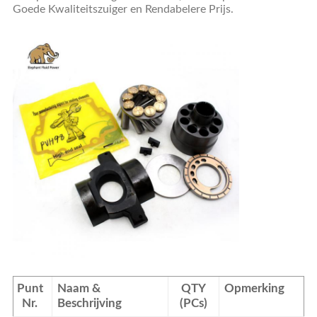
Goede Kwaliteitszuiger en Rendabelere Prijs.
Punt
Naam &
QTY
Opmerking
Nr.
Beschrijving
(PCs)