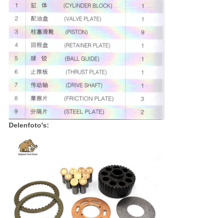
Delenfoto's: