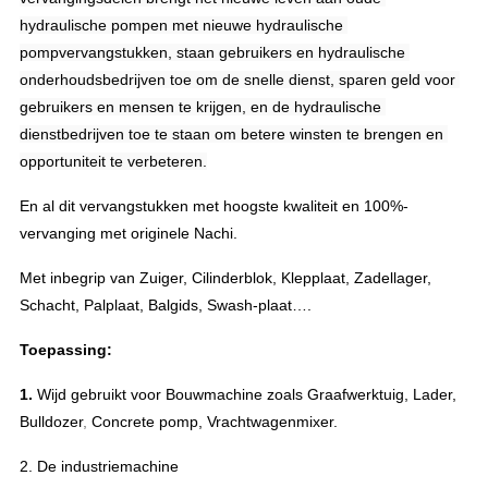
hydraulische pompen met nieuwe hydraulische 
pompvervangstukken, staan gebruikers en hydraulische 
onderhoudsbedrijven toe om de snelle dienst, sparen geld voor 
gebruikers en mensen te krijgen, en de hydraulische 
dienstbedrijven toe te staan om betere winsten te brengen en 
opportuniteit te verbeteren.
En al dit vervangstukken met hoogste kwaliteit en 100%-
vervanging met originele Nachi.
Met inbegrip van Zuiger, Cilinderblok, Klepplaat, Zadellager,
Schacht, Palplaat, Balgids, Swash-plaat….
Toepassing:
1.
Wijd gebruikt voor Bouwmachine zoals Graafwerktuig, Lader,
Bulldozer
,
Concrete pomp, Vrachtwagenmixer.
2.
De industriemachine