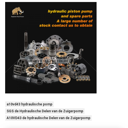
a10vd43 hydraulische pomp
SGS de Hydraulische Delen van de Zuigerpomp
A10VD43 de hydraulische Delen van de Zuigerpomp