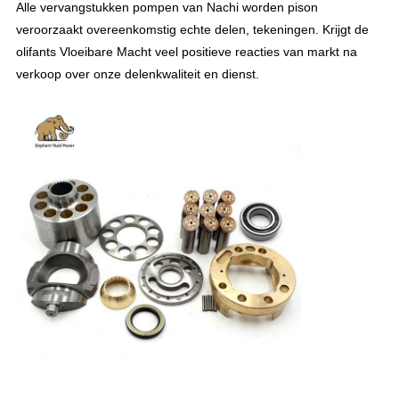
Alle vervangstukken pompen van Nachi worden pison
veroorzaakt overeenkomstig echte delen, tekeningen. Krijgt de
olifants Vloeibare Macht veel positieve reacties van markt na
verkoop over onze delenkwaliteit en dienst.