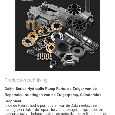
Productomschrijving
Dakin Series Hydraulic Pump Parts, de Zuiger van de
Reparatieuitrustingen van de Zuigerpomp, Cilinderblok,
Klepplaat
Is de de Hydraulische pompdelen van de Dakinreeks, zeer
belangrijk in Dakin-de reparatie van de zuigerpomp, zullen zij
gebruikersafval helpen kosten, en gebruikte zo zelfde zoals de