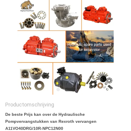
Productomschrijving
De beste Prijs kan over de Hydraulische
Pompvervangstukken van Rexroth vervangen
A11VO40DRG/10R-NPC12N00