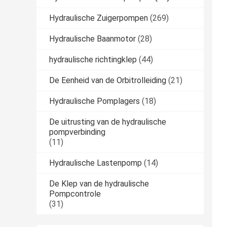
Hydraulische Zuigerpompen
(269)
Hydraulische Baanmotor
(28)
hydraulische richtingklep
(44)
De Eenheid van de Orbitrolleiding
(21)
Hydraulische Pomplagers
(18)
De uitrusting van de hydraulische
pompverbinding
(11)
Hydraulische Lastenpomp
(14)
De Klep van de hydraulische
Pompcontrole
(31)