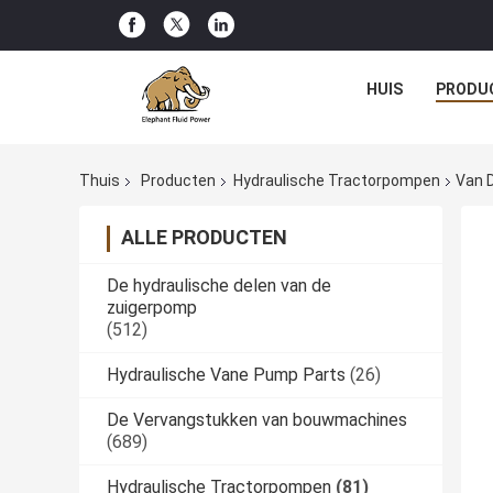
HUIS
PRODU
Thuis
Producten
Hydraulische Tractorpompen
Van 
ALLE PRODUCTEN
De hydraulische delen van de
zuigerpomp
(512)
Hydraulische Vane Pump Parts
(26)
De Vervangstukken van bouwmachines
(689)
Hydraulische Tractorpompen
(81)