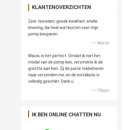
KLANTENOVERZICHTEN
Zeer tevreden, goede kwaliteit, snelle
levering, die heel wat kosten voor mijn
pomp besparen
—— Martin
Wauw, is het perfect. Omdat ik niet het
model van de pomp ken, verstrekte ik de
grootte aan hen. Zij de juiste toebehoren
naar verzenden me, en de installatie is
volledig geschikt. Dank u.
—— Filippo
IK BEN ONLINE CHATTEN NU