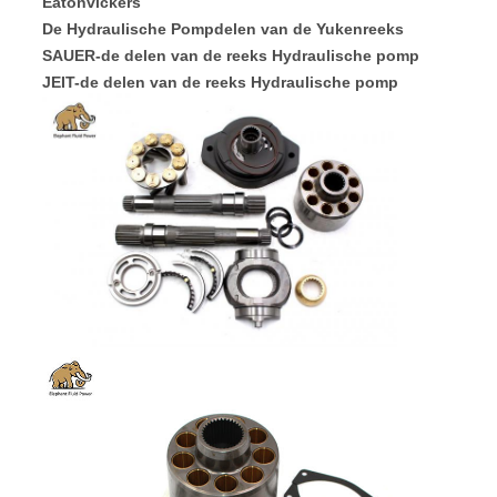
Eatonvickers
De Hydraulische Pompdelen van de Yukenreeks
SAUER-de delen van de reeks Hydraulische pomp
JEIT-de delen van de reeks Hydraulische pomp