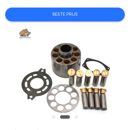
BESTE PRIJS