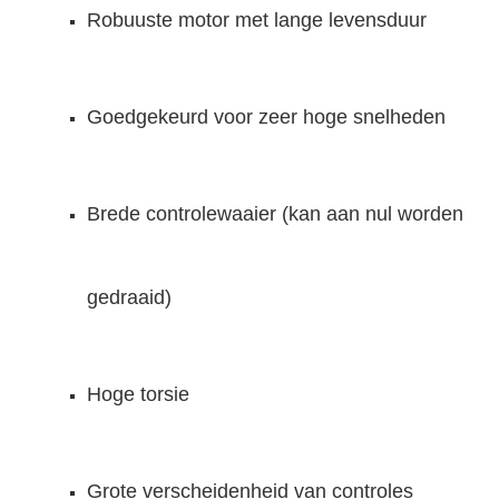
Robuuste motor met lange levensduur
Goedgekeurd voor zeer hoge snelheden
Brede controlewaaier (kan aan nul worden
gedraaid)
Hoge torsie
Grote verscheidenheid van controles