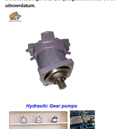
uitvoerdatum.