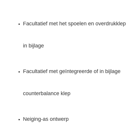
Facultatief met het spoelen en overdrukklep
in bijlage
Facultatief met geïntegreerde of in bijlage
counterbalance klep
Neiging-as ontwerp