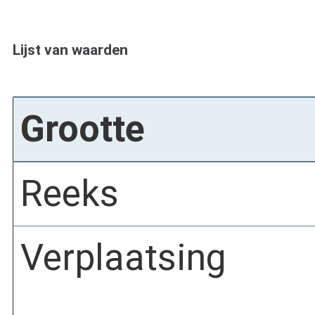
Lijst van waarden
Grootte
Reeks
Verplaatsing