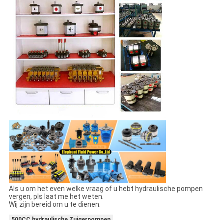
Als u om het even welke vraag of u hebt hydraulische pompen
vergen, pls laat me het weten.
Wij zijn bereid om u te dienen.
500CC hydraulische Zuigerpompen