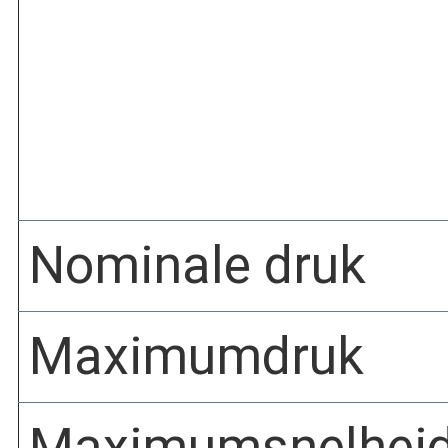
Nominale druk
Maximumdruk
Maximumsnelhei