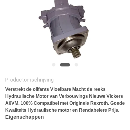
Productomschrijving
Verstrekt de olifants Vloeibare Macht de reeks
Hydraulische Motor van Verbouwings Nieuwe Vickers
A6VM, 100% Compatibel met Originele Rexroth, Goede
Kwaliteits Hydraulische motor en Rendabelere Prijs.
Eigenschappen