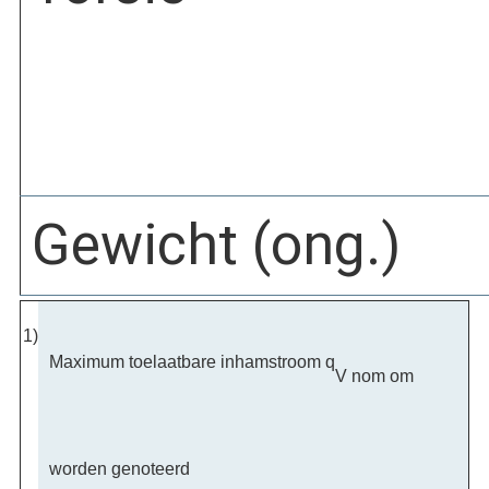
Gewicht (ong.)
1)
Maximum toelaatbare inhamstroom q
V nom om
worden genoteerd