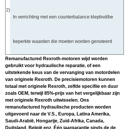
2)
In verrichting met een counterbalance klepbvd/be
beperkte waarden die moeten worden genoteerd
Remanufactured Rexroth-motoren wijd worden
gebruikt voor hydraulische reparatie, of een
uitstekende keus van de vervanging van motordelen
van originele Rexroth. De precisiemotoren kunnen
totaal met originele Rexroth, zelfde specifiie en duur
zoals OEM, terwijl 85%-prijs van het vergelijkbaar zijn
met originele Rexroth uitwisselen. Ons
remanufactured hydraulische producten worden
uitgevoerd naar de V.S., Europa, Latina Amerika,
Saudi-Arabië, Hongarije, Zuid-Afrika, Canada,
Duitsland, België enz. Één jaargarantie sinds de de