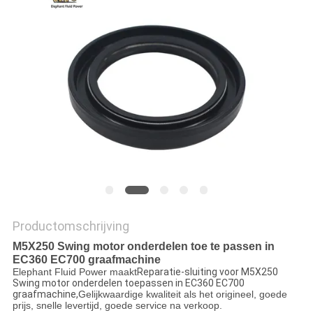
Productomschrijving
M5X250 Swing motor onderdelen toe te passen in
EC360 EC700 graafmachine
Elephant Fluid Power maakt
Reparatie-sluiting voor M5X250
Swing motor onderdelen toepassen in EC360 EC700
graafmachine,
Gelijkwaardige kwaliteit als het origineel, goede
prijs, snelle levertijd, goede service na verkoop.